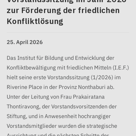
zur Förderung der friedlichen
Konfliktlösung
25. April 2026
Das Institut für Bildung und Entwicklung der
Konfliktbewältigung mit friedlichen Mitteln (I.E.F.)
hielt seine erste Vorstandssitzung (1/2026) im
Riverine Place in der Provinz Nonthaburi ab.
Unter der Leitung von Frau Prakairatana
Thontiravong, der Vorstandsvorsitzenden der
Stiftung, und in Anwesenheit hochrangiger
Vorstandsmitglieder wurden die strategische
Ausrichtung und die nächsten Schritte der