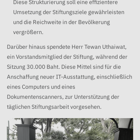
Diese Strukturierung soll eine effizientere
Umsetzung der Stiftungsziele gewährleisten
und die Reichweite in der Bevölkerung
vergrößern.
Darüber hinaus spendete Herr Tewan Uthaiwat,
ein Vorstandsmitglied der Stiftung, während der
Sitzung 30.000 Baht. Diese Mittel sind für die
Anschaffung neuer IT-Ausstattung, einschließlich
eines Computers und eines
Dokumentenscanners, zur Unterstützung der
täglichen Stiftungsarbeit vorgesehen.