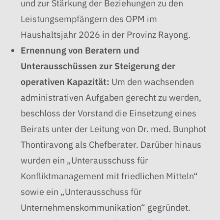
und zur Stärkung der Beziehungen zu den
Leistungsempfängern des OPM im
Haushaltsjahr 2026 in der Provinz Rayong.
Ernennung von Beratern und
Unterausschüssen zur Steigerung der
operativen Kapazität:
Um den wachsenden
administrativen Aufgaben gerecht zu werden,
beschloss der Vorstand die Einsetzung eines
Beirats unter der Leitung von Dr. med. Bunphot
Thontiravong als Chefberater. Darüber hinaus
wurden ein „Unterausschuss für
Konfliktmanagement mit friedlichen Mitteln“
sowie ein „Unterausschuss für
Unternehmenskommunikation“ gegründet.