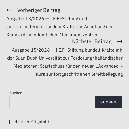
Vorheriger Beitrag
Ausgabe 13/2026 — I.E.F.-Stiftung und
Justizministerium bündeln Kräfte zur Anhebung der
Standards in öffentlichen Mediationszentren
Nächster Beitrag
Ausgabe 15/2026 — I.E.F.-Stiftung bündelt Kräfte mit
der Suan Dusit Universität zur Förderung thailändischer
Mediatoren: Startschuss für den neuen „Advanced“-
Kurs zur fortgeschrittenen Streitbeilegung
Suchen
SUCHEN
Neulich Mitgeteilt