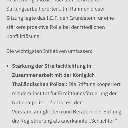
Stiftungsarbeit erörtert. Im Rahmen dieser
Sitzung legte das I.E.F. den Grundstein für eine
stärkere proaktive Rolle bei der friedlichen
Konfliktlösung.
Die wichtigsten Initiativen umfassen:
Stärkung der Streitschlichtung in
Zusammenarbeit mit der Königlich
Thailändischen Polizei:
Die Stiftung kooperiert
mit dem Institut für Ermittlungsförderung der
Nationalpolizei. Ziel ist es, den
Vorstandsmitgliedern und Beratern der Stiftung
die Registrierung als anerkannte „Schlichter“