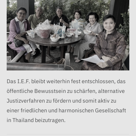
Das I.E.F. bleibt weiterhin fest entschlossen, das
öffentliche Bewusstsein zu schärfen, alternative
Justizverfahren zu fördern und somit aktiv zu
einer friedlichen und harmonischen Gesellschaft
in Thailand beizutragen.