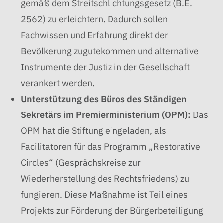
gemäß dem Streitschlichtungsgesetz (B.E.
2562) zu erleichtern. Dadurch sollen
Fachwissen und Erfahrung direkt der
Bevölkerung zugutekommen und alternative
Instrumente der Justiz in der Gesellschaft
verankert werden.
Unterstützung des Büros des Ständigen
Sekretärs im Premierministerium (OPM):
Das
OPM hat die Stiftung eingeladen, als
Facilitatoren für das Programm „Restorative
Circles“ (Gesprächskreise zur
Wiederherstellung des Rechtsfriedens) zu
fungieren. Diese Maßnahme ist Teil eines
Projekts zur Förderung der Bürgerbeteiligung