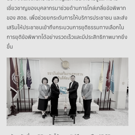
เชี่ยวชาญของบุคลากรมาช่วยด้านการไกล่เกลี่ยข้อพิพาท
ของ สตช. เพื่อช่วยยกระดับการให้บริการประชาชน และส่ง
เสริมให้ประชาชนเข้าถึงกระบวนการยุติธรรมทางเลือกใน
การยุติข้อพิพาทได้อย่างรวดเร็วและมีประสิทธิภาพมากยิ่ง
ขึ้น