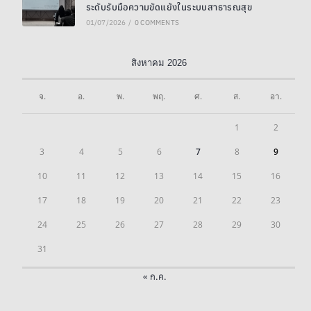
ระดับรับมือความขัดแย้งในระบบสาธารณสุข
01/07/2026
/
0 COMMENTS
สิงหาคม 2026
จ.
อ.
พ.
พฤ.
ศ.
ส.
อา.
1
2
3
4
5
6
7
8
9
10
11
12
13
14
15
16
17
18
19
20
21
22
23
24
25
26
27
28
29
30
31
« ก.ค.