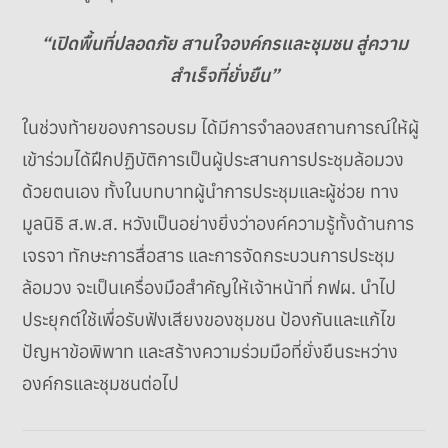
“เปิดพื้นที่ปลอดภัย สานใจองค์กรและชุมชน สู่ความ
สำเร็จที่ยั่งยืน”
ในช่วงท้ายของการอบรม ได้มีการจำลองสถานการณ์ให้ผู้
เข้าร่วมได้ฝึกปฏิบัติการเป็นผู้ประสานการประชุมล้อมวง
ด้วยตนเอง ทั้งในบทบาทผู้นำการประชุมและผู้ช่วย ทาง
มูลนิธิ ส.พ.ส. หวังเป็นอย่างยิ่งว่าองค์ความรู้ทั้งด้านการ
เจรจา ทักษะการสื่อสาร และการจัดกระบวนการประชุม
ล้อมวง จะเป็นเครื่องมือสำคัญให้เจ้าหน้าที่ กฟผ. นำไป
ประยุกต์ใช้เพื่อรับฟังเสียงของชุมชน ป้องกันและแก้ไข
ปัญหาข้อพิพาท และสร้างความร่วมมือที่ยั่งยืนระหว่าง
องค์กรและชุมชนต่อไป