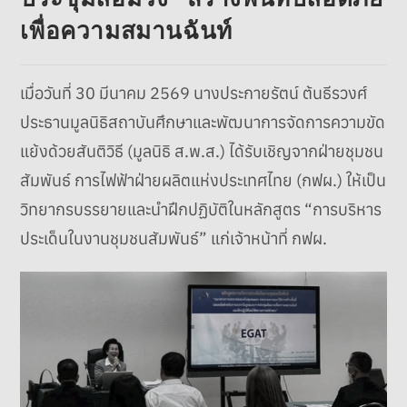
เพื่อความสมานฉันท์
เมื่อวันที่ 30 มีนาคม 2569 นางประกายรัตน์ ต้นธีรวงศ์
ประธานมูลนิธิสถาบันศึกษาและพัฒนาการจัดการความขัด
แย้งด้วยสันติวิธี (มูลนิธิ ส.พ.ส.) ได้รับเชิญจากฝ่ายชุมชน
สัมพันธ์ การไฟฟ้าฝ่ายผลิตแห่งประเทศไทย (กฟผ.) ให้เป็น
วิทยากรบรรยายและนำฝึกปฏิบัติในหลักสูตร “การบริหาร
ประเด็นในงานชุมชนสัมพันธ์” แก่เจ้าหน้าที่ กฟผ.